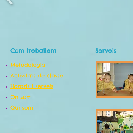
Com treballem
Serveis
Metodologia
Activitats de classe
Horaris i serveis
On som
Qui som